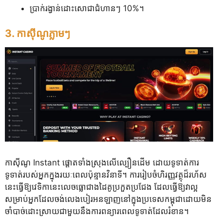
ប្រាក់រង្វាន់ដោះសោជាជំហានៗ 10%។
3. កាស៊ីណូភ្លាមៗ
កាស៊ីណូ Instant ផ្តោតទាំងស្រុងលើល្បឿនដើម ដោយទូទាត់ការ
ទូទាត់របស់អ្នកក្នុងរយៈពេលប៉ុន្មានវិនាទី។ ការរៀបចំហិរញ្ញវត្ថុដ៏រហ័ស
នេះធ្វើឱ្យវេទិកានេះលេចធ្លោជាងដៃគូប្រកួតប្រជែង ដែលធ្វើឱ្យវាល្អ
សម្រាប់អ្នកដែលចង់លេងបៀរអនឡាញនៅក្នុងប្រទេសកម្ពុជាដោយមិន
ចាំបាច់ដោះស្រាយជាមួយនឹងការពន្យារពេលទូទាត់ដែលរំខាន។