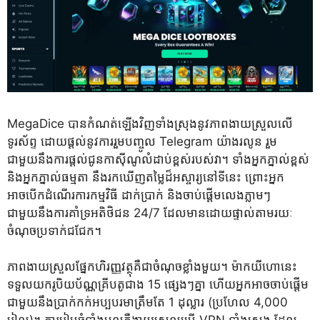
MegaDice បានកំណត់ឡើងវិញទាំងស្រុងនូវភាពងាយស្រួលលើ
ទូរស័ព្ទ ដោយផ្តល់នូវការរួមបញ្ចូល Telegram យ៉ាងរលូន រួម
ជាមួយនឹងការផ្តល់ជូនកាស៊ីណូលំដាប់ខ្ពស់របស់វា។ ទាំងអ្នកភ្នាល់ខ្ពស់
និងអ្នកភ្នាល់ធម្មតា នឹងរកឃើញតម្លៃដ៏អស្ចារ្យនៅទីនេះ ព្រោះអ្នក
អាចបើកដំណើរការកម្មវិធី ដាក់ប្រាក់ និងចាប់ផ្តើមលេងភ្លាមៗ
ជាមួយនឹងការគាំទ្រអតិថិជន 24/7 ដែលមានដោយផ្ទាល់តាមរយៈ
ចំណុចប្រទាក់ជជែក។
ភាពងាយស្រួលផ្នែកហិរញ្ញវត្ថុគឺជាចំណុចខ្លាំងមួយ។ ម៉ាកយីហោនេះ
ទទួលយករូបិយប័ណ្ណគ្រីបតូជាង 15 ផ្សេងៗគ្នា ហើយអ្នកអាចចាប់ផ្តើម
ជាមួយនឹងប្រាក់កក់អប្បបរមាត្រឹមតែ 1 ដុល្លារ (ប្រហែល 4,000