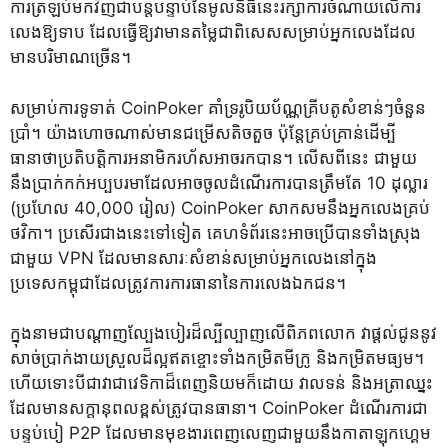
ការត្រឡប់មកវិញជាបន្តបន្ទាប់នៃមូលនិធិនេះរក្សាការចំណាយលើការ
លេងឱ្យទាប ដែលធ្វើឱ្យវាមានតម្លៃជាពិសេសសម្រាប់អ្នកលេងដែល
មានបរិមាណច្រើន។
សម្រាប់ការទូទាត់ CoinPoker គាំទ្ររូបិយប័ណ្ណគ្រីបតូសំខាន់ៗចំនួន
ប្រាំ។ យ៉ាងហោចណាស់មានជម្រើសតិចតួច ប៉ុន្តែគ្រប់គ្រាន់ដើម្បី
ធានាថាប្រតិបត្តិការអនាមិករហ័សអាចរកបាន។ លើសពីនេះ ជាមួយ
នឹងប្រាក់កក់អប្បបរមាដែលអាចចូលដំណើរការបានត្រឹមតែ 10 ដុល្លារ
(ប្រហែល 40,000 រៀល) CoinPoker សាកសមនឹងអ្នកលេងគ្រប់
ថវិកា។ ប្រសើរជាងនេះទៅទៀត គេហទំព័រនេះអាចប្រើបានទាំងស្រុង
ជាមួយ VPN ដែលមានសារៈសំខាន់សម្រាប់អ្នកលេងនៅក្នុង
ប្រទេសកម្ពុជាដែលត្រូវការការធានានៃការលេងឯកជន។
ក្នុងនាមជាបណ្តាញល្បែងបៀរដ៏ល្បីល្បាញលើពិភពលោក វាផ្តល់ជូននូវ
សាច់ប្រាក់ងាយស្រួលដ៏ល្អឥតខ្ចោះទាំងកម្រិតមីក្រូ និងកម្រិតមធ្យម។
ហើយទោះបីជាវាជាវេទិកាដ៏ពេញនិយមក៏ដោយ វាលទន់ និងអត្រាឈ្នះ
ដែលមានសក្តានុពលខ្ពស់ត្រូវបានធានា។ CoinPoker ដំណើរការជា
បន្ទប់បៀ P2P ដែលមានមុខងារពេញលេញជាមួយនឹងកាតាឡុកហ្គេម