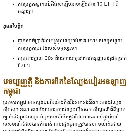
ការប្រកួតស្វាគមន៍ដ៏ធំសម្បើមអាចឡើងដល់ 10 ETH ដ៏
អស្ចារ្យ។
គុណវិបត្តិ៖
គ្មានសាច់ប្រាក់ងាយស្រួលសម្រាប់កាត P2P សកម្មសម្រាប់
ការប្រកួតប្រជែងរបស់មនុស្សទេ។
តម្រូវការភ្នាល់ 60x ដ៏ឃោរឃៅមុនពេលអនុញ្ញាតឱ្យដកប្រាក់
fiat ។
បទប្បញ្ញត្តិ និងការពិតនៃល្បែងបៀរអនឡាញ
កម្ពុជា
ប្រទេសកម្ពុជាមានស្តង់ដារពីរយ៉ាងតឹងរ៉ឹងទាក់ទងនឹងការលេងល្បែង
ស៊ីសង។ ខណៈពេលដែលការលេងល្បែងស៊ីសងកាស៊ីណូលើដីគឺស្រប
ច្បាប់ទាំងស្រុងសម្រាប់អ្នកកាន់លិខិតឆ្លងដែនបរទេសនៅក្នុងតំបន់
ទេសចរណ៍ដែលបានកំណត់ ពលរដ្ឋកម្ពុជាត្រូវបានហាមឃាត់ដោយ