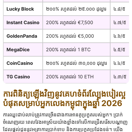
Lucky Block
២០០% រហូតដល់ ២៥.០០០ ដុល្លារ
៤.៨/៥
Instant Casino
200% រហូតដល់ €7,500
៤.៧/៥
GoldenPanda
200% រហូតដល់ €5,000
៤.៦/៥
MegaDice
200% រហូតដល់ 1 BTC
៤.៥/៥
CoinCasino
២០០% រហូតដល់ ៣០,០០០ ដុល្លារ
៤.៤/៥
TG Casino
200% រហូតដល់ 10 ETH
៤.៣/៥
ការពិនិត្យឡើងវិញនូវគេហទំព័រល្បែងបៀរល្អ
បំផុតសម្រាប់អ្នកលេងកម្ពុជាក្នុងឆ្នាំ 2026
ការឈ្នះជាប់លាប់ត្រូវការច្រើនជាងការអានគូប្រកួតរបស់អ្នក។ ប្រាក់
ចំណេញរយៈពេលវែងអាស្រ័យយ៉ាងខ្លាំងទៅលើការជ្រើសរើសបណ្តាញ
ដែលផ្តល់ជូននូវអត្រាការប្រាក់ទាប និងការប្រកួតប្រជែងទន់។ យើង