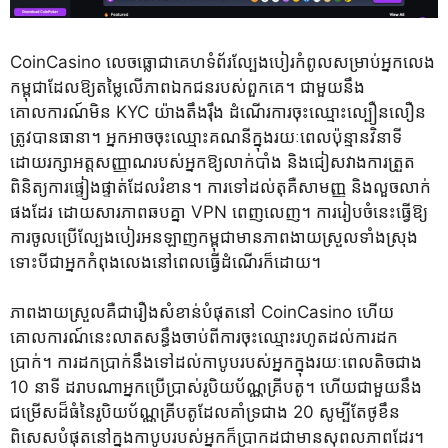
CoinCasino លេចធ្លោជាគេហទំព័រល្បែងបៀរកំពូលសម្រាប់អ្នកលេង
កម្ពុជាដែលឱ្យតម្លៃលើភាពឯកជនរបស់ពួកគេ។ ជាមួយនឹង
គោលការណ៍មិន KYC យ៉ាងតឹងរ៉ឹង ដំណើរការចុះឈ្មោះល្បឿនលឿន
ត្រូវបានធានា។ អ្នកអាចចុះឈ្មោះគណនីក្នុងរយៈពេលប៉ុន្មានវិនាទី
ដោយរក្សាអត្តសញ្ញាណរបស់អ្នកឱ្យលាក់បាំង និងជៀសវាងការត្រួត
ពិនិត្យការផ្ទៀងផ្ទាត់ដែលរំខាន។ ការទៅដល់តុគឺសាមញ្ញ និងលួចលាក់
ផងដែរ ដោយសារភាពឆបគ្នា VPN ពេញលេញ។ ការរៀបចំនេះធ្វើឱ្យ
ការចូលប្រើល្បែងបៀរអនឡាញកម្ពុជាមានភាពងាយស្រួលទាំងស្រុង
ទោះបីជាអ្នកកំពុងលេងនៅពេលធ្វើដំណើរក៏ដោយ។
ភាពងាយស្រួលគឺជារឿងសំខាន់បំផុតនៅ CoinCasino ហើយ
គោលការណ៍នេះលាតសន្ធឹងចាប់ពីការចុះឈ្មោះរហូតដល់ការដក
ប្រាក់។ ការដកប្រាក់នឹងទៅដល់កាបូបរបស់អ្នកក្នុងរយៈពេលតិចជាង
10 នាទី ដរាបណាអ្នកប្រើប្រាស់រូបិយប័ណ្ណគ្រីបតូ។ ហើយជាមួយនឹង
ជម្រើសដ៏ធំនៃរូបិយប័ណ្ណគ្រីបតូដែលគាំទ្រជាង 20 សូម្បីតែថូខឹន
ពិសេសបំផុតនៅក្នុងកាបូបរបស់អ្នកក៏ប្រាកដជាមានសុពលភាពដែរ។