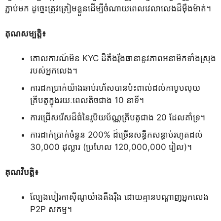
ភ្ជាប់មក ដូច្នេះត្រូវត្រៀមខ្លួនដើម្បីចំណាយពេលវេលាលេងដ៏ម៉ឺងម៉ាត់។
គុណសម្បត្តិ៖
គោលការណ៍មិន KYC ដ៏តឹងរ៉ឹងធានានូវភាពអនាមិកទាំងស្រុង
របស់អ្នកលេង។
ការដកប្រាក់យ៉ាងឆាប់រហ័សបានប៉ះពាល់ដល់កាបូបលុយ
គ្រីបតូក្នុងរយៈពេលតិចជាង 10 នាទី។
ការជ្រើសរើសដ៏ធំនៃរូបិយប័ណ្ណគ្រីបតូជាង 20 ដែលគាំទ្រ។
ការដាក់ប្រាក់ចំនួន 200% ដ៏ច្រើនសន្ធឹកសន្ធាប់រហូតដល់
30,000 ដុល្លារ (ប្រហែល 120,000,000 រៀល)។
គុណវិបត្តិ៖
ល្បែងបៀរកាស៊ីណូយ៉ាងតឹងរ៉ឹង ដោយគ្មានបណ្តាញអ្នកលេង
P2P សកម្ម។