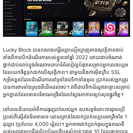
Lucky Block បានកសាងកេរ្តិ៍ឈ្មោះល្បីល្បាញខាងសុវត្ថិភាពចាប់
តាំងពីការបើកដំណើរការរបស់ខ្លួននៅឆ្នាំ 2022 ដោយជាប់ចំណាត់
ថ្នាក់ជាប់លាប់ក្នុងចំណោមគេហទំព័របៀល្អបំផុតសម្រាប់អ្នកលេងហ្គេម
ដែលយកចិត្តទុកដាក់លើសុវត្ថិភាព។ ជាមួយនឹងការអ៊ិនគ្រីប SSL
កម្រិតខ្ពស់ដែលដំណើរការនៅទូទាំងវេទិកាទាំងមូល ប្រាក់របស់អ្នកត្រូវ
បានការពារទាំងស្រុងពីដើមដល់ចប់។ វាគឺជាវេទិកាដ៏ល្អឥតខ្ចោះសម្រាប់
អ្នកភ្នាល់ដែលមានបរិមាណច្រើនដែលស្វែងរកភាពស្ងប់សុខផ្លូវចិត្ត។
នៅពេលនិយាយអំពីការផ្ទេរប្រាក់របស់អ្នក ឧបសគ្គចំពោះការចូលប្រើ
ប្រាស់គឺស្ទើរតែមិនមានទេ ដោយគ្រាន់តែដាក់ប្រាក់អប្បបរមាត្រឹមតែ 1
ដុល្លារ (ប្រហែល 4,000 រៀល)។ អ្នកអាចដាក់ប្រាក់ចូលក្នុងគណនី
របស់អ្នកជាមួយនឹងរូបិយប័ណ្ណគ្រីបតូសំខាន់ៗជាង 10 ដែលធានាបាន