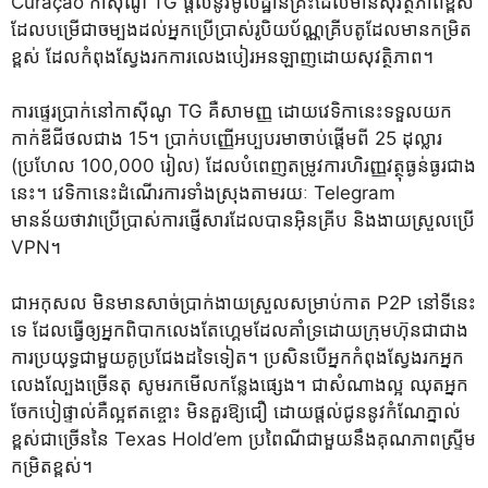
Curaçao កាស៊ីណូ TG ផ្តល់នូវមូលដ្ឋានគ្រឹះដែលមានសុវត្ថិភាពខ្ពស់
ដែលបម្រើជាចម្បងដល់អ្នកប្រើប្រាស់រូបិយប័ណ្ណគ្រីបតូដែលមានកម្រិត
ខ្ពស់ ដែលកំពុងស្វែងរកការលេងបៀរអនឡាញដោយសុវត្ថិភាព។
ការផ្ទេរប្រាក់នៅកាស៊ីណូ TG គឺសាមញ្ញ ដោយវេទិកានេះទទួលយក
កាក់ឌីជីថលជាង 15។ ប្រាក់បញ្ញើអប្បបរមាចាប់ផ្តើមពី 25 ដុល្លារ
(ប្រហែល 100,000 រៀល) ដែលបំពេញតម្រូវការហិរញ្ញវត្ថុធ្ងន់ធ្ងរជាង
នេះ។ វេទិកានេះដំណើរការទាំងស្រុងតាមរយៈ Telegram
មានន័យថាវាប្រើប្រាស់ការផ្ញើសារដែលបានអ៊ិនគ្រីប និងងាយស្រួលប្រើ
VPN។
ជាអកុសល មិនមានសាច់ប្រាក់ងាយស្រួលសម្រាប់កាត P2P នៅទីនេះ
ទេ ដែលធ្វើឲ្យអ្នកពិបាកលេងតែហ្គេមដែលគាំទ្រដោយក្រុមហ៊ុនជាជាង
ការប្រយុទ្ធជាមួយគូប្រជែងដទៃទៀត។ ប្រសិនបើអ្នកកំពុងស្វែងរកអ្នក
លេងល្បែងច្រើនតុ សូមរកមើលកន្លែងផ្សេង។ ជាសំណាងល្អ ឈុតអ្នក
ចែកបៀផ្ទាល់គឺល្អឥតខ្ចោះ មិនគួរឱ្យជឿ ដោយផ្តល់ជូននូវកំណែភ្នាល់
ខ្ពស់ជាច្រើននៃ Texas Hold’em ប្រពៃណីជាមួយនឹងគុណភាពស្ទ្រីម
កម្រិតខ្ពស់។