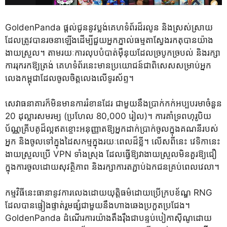
GoldenPanda ផ្តល់ជូននូវប្លង់គេហទំព័រដ៏រលូន និងស្រស់ស្រាយ
ដែលត្រូវបានរចនាឡើងដើម្បីជួយអ្នកភ្នាល់ធម្មតាស្វែងរកតុបានយ៉ាង
ងាយស្រួល។ តាមរយៈការលុបបំបាត់ម៉ឺនុយដែលច្របូកច្របល់ និងរក្សា
ការរុករកឱ្យត្រង់ គេហទំព័រនេះមានប្រយោជន៍ជាពិសេសសម្រាប់អ្នក
លេងកម្ពុជាដែលចូលចិត្តលេងលើទូរស័ព្ទ។
សេវាធនាគារក៏មិនមានការរំខានដែរ ជាមួយនឹងប្រាក់កក់អប្បបរមាចំនួន
20 ដុល្លារសមរម្យ (ប្រហែល 80,000 រៀល)។ ការគាំទ្រពហុរូបិយ
ប័ណ្ណគ្រីបតូដ៏ល្អឥតខ្ចោះអនុញ្ញាតឱ្យអ្នកដាក់ប្រាក់ចូលក្នុងគណនីរបស់
អ្នក និងចូលទៅក្នុងដៃសកម្មក្នុងរយៈពេលដ៏ខ្លី។ លើសពីនេះ វេទិកានេះ
ងាយស្រួលប្រើ VPN ទាំងស្រុង ដែលធ្វើឱ្យវាងាយស្រួលមិនគួរឱ្យជឿ
ក្នុងការចូលដោយសុវត្ថិភាព និងរក្សាការតភ្ជាប់ឯកជនគ្រប់ពេលវេលា។
កម្មវិធីនេះធានានូវការលេងដោយយុត្តិធម៌ដោយប្រើក្របខ័ណ្ឌ RNG
ដែលបានផ្ទៀងផ្ទាត់រួមផ្សំជាមួយនឹងហាងឆេងប្រកួតប្រជែង។
GoldenPanda ដំណើរការយ៉ាងតឹងរ៉ឹងជាបន្ទប់បៀកាស៊ីណូដោយ