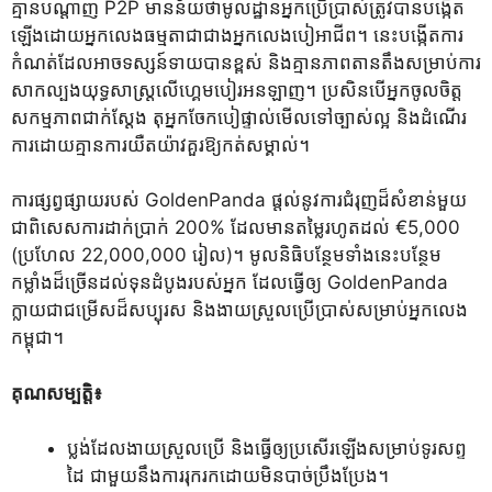
គ្មានបណ្តាញ P2P មានន័យថាមូលដ្ឋានអ្នកប្រើប្រាស់ត្រូវបានបង្កើត
ឡើងដោយអ្នកលេងធម្មតាជាជាងអ្នកលេងបៀអាជីព។ នេះបង្កើតការ
កំណត់ដែលអាចទស្សន៍ទាយបានខ្ពស់ និងគ្មានភាពតានតឹងសម្រាប់ការ
សាកល្បងយុទ្ធសាស្ត្រលើហ្គេមបៀរអនឡាញ។ ប្រសិនបើអ្នកចូលចិត្ត
សកម្មភាពជាក់ស្តែង តុអ្នកចែកបៀផ្ទាល់មើលទៅច្បាស់ល្អ និងដំណើរ
ការដោយគ្មានការយឺតយ៉ាវគួរឱ្យកត់សម្គាល់។
ការផ្សព្វផ្សាយរបស់ GoldenPanda ផ្តល់នូវការជំរុញដ៏សំខាន់មួយ
ជាពិសេសការដាក់ប្រាក់ 200% ដែលមានតម្លៃរហូតដល់ €5,000
(ប្រហែល 22,000,000 រៀល)។ មូលនិធិបន្ថែមទាំងនេះបន្ថែម
កម្លាំងដ៏ច្រើនដល់ទុនដំបូងរបស់អ្នក ដែលធ្វើឲ្យ GoldenPanda
ក្លាយជាជម្រើសដ៏សប្បុរស និងងាយស្រួលប្រើប្រាស់សម្រាប់អ្នកលេង
កម្ពុជា។
គុណសម្បត្តិ៖
ប្លង់​ដែល​ងាយស្រួល​ប្រើ និង​ធ្វើ​ឲ្យ​ប្រសើរ​ឡើង​សម្រាប់​ទូរសព្ទ​
ដៃ ជាមួយ​នឹង​ការ​រុករក​ដោយ​មិន​បាច់​ប្រឹងប្រែង។