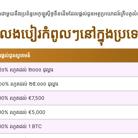
ងជាមួយនឹងប្រព័ន្ធអេកូឡូស៊ីថូខឹនដើមដែលផ្តល់ជូនអត្ថប្រយោជន៍គ្រីបតូលំ
លេងបៀរកំពូលៗនៅក្នុងប្រទេ
រផ្តល់ជូនស្វាគមន៍
០% រហូតដល់ ២០០០ ដុល្លារ
០% រហូតដល់ ២៥.០០០ ដុល្លារ
00% រហូតដល់ €7,500
00% រហូតដល់ €5,000
00% រហូតដល់ 1 BTC