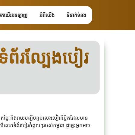
ប៉ុកឃើរអនឡាញ
អំពីយើង
ទំនាក់ទំនង
ំព័រល្បែងបៀរ
តម្លៃ និងរាយបញ្ជីបន្ទប់លេងបៀរនិម្មិតដែលមាន
ើគេហទំព័របៀរកំពូលៗរបស់កម្ពុជា ដូច្នេះអ្នកអាច