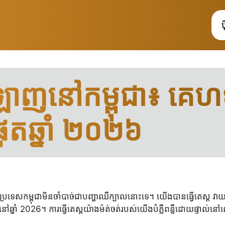
ាញនៅកម្ពុជា៖ គេហទ
ផុតឆ្នាំ ២០២៦
ប្រទេសកម្ពុជាមិនចាំបាច់ជាបញ្ហាឈឺក្បាលនោះទេ។ យើងបានធ្វើតេស្ត វាយ
ៅឆ្នាំ 2026។ ការធ្វើតេស្តយ៉ាងម៉ត់ចត់របស់យើងបំភ្លឺពន្លឺដោយផ្ទាល់នៅល