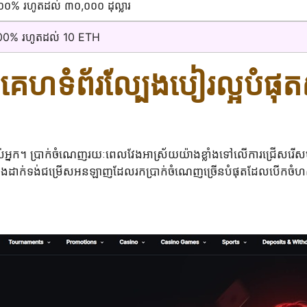
០% រហូតដល់ ៣០,០០០ ដុល្លារ
00% រហូតដល់ 10 ETH
វគេហទំព័រល្បែងបៀរល្អបំផុ
របស់អ្នក។ ប្រាក់ចំណេញរយៈពេលវែងអាស្រ័យយ៉ាងខ្លាំងទៅលើការជ្រើសរើសប
និងដាក់ទង់ជម្រើសអនឡាញដែលរកប្រាក់ចំណេញច្រើនបំផុតដែលបើកចំហសម