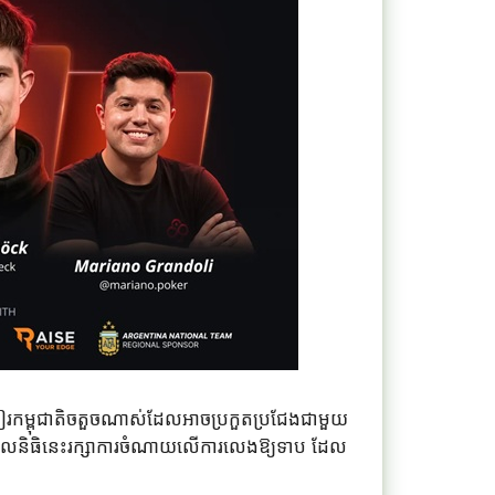
ៀរកម្ពុជាតិចតួចណាស់ដែលអាចប្រកួតប្រជែងជាមួយ
ៃមូលនិធិនេះរក្សាការចំណាយលើការលេងឱ្យទាប ដែល