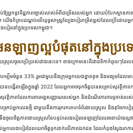
្តល់ឱ្យអ្នកនូវទិដ្ឋភាពច្បាស់លាស់អំពីជម្រើសរបស់អ្នក ដោយបំបែកស្ថានភ
។ យើងក៏គ្របដណ្តប់លើយុទ្ធសាស្ត្រល្បែងបៀរកម្រិតខ្ពស់ដែលប្រើដោយអ
បែងបៀរនៅក្នុងប្រទេសកម្ពុជា។
នឡាញល្អបំផុតនៅក្នុងប្រទេ
យស្រួលចូលប្រើប្រាស់ជាងនេះទេ។ ខាងក្រោមនេះគឺជាវេទិកាកំពូលៗដែល
ធំសម្បើមចំនួន 33% រួមជាមួយនឹងក្រុមអ្នកលេងខ្នាតតូច និងមធ្យមដែលមាន
នបង្កើតឡើងក្នុងឆ្នាំ 2022 ដែលអ្នកអាចទុកចិត្តបានសម្រាប់សុវត្ថិភាពកម្រ
ងសុវត្ថិភាពដែលការពារអត្តសញ្ញាណរបស់អ្នក និងដំណើរការការទូទាត់របស់អ្ន
រាប់អ្នកលេងថ្មី ជាមួយនឹងការរុករកគេហទំព័រងាយស្រួល និងតុចែកបៀផ្ទា
ស់នឹងចូលចិត្តភាពងាយស្រួលនៃបន្ទប់លេងបៀរអនឡាញដែលរចនាយ៉ាងល្អឥតខ្
ាប់អ្នកលេងបៀរដែលយកចិត្តទុកដាក់លើភាពឯកជន ដែលកំពុងស្វែងរកការត