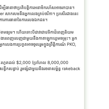
់ដើម្បីធានាថាប្រតិបត្តិការអនាមិករហ័សអាចរកបាន។
er សាកសមនឹងអ្នកលេងគ្រប់ថវិកា។ ប្រសើរជាងនេះ
រូវការការធានានៃការលេងឯកជន។
ងកម្រិតមធ្យម។ ហើយទោះបីជាវាជាវេទិកាដ៏ពេញនិយម
ខងារពេញលេញជាមួយនឹងកាតាឡុកហ្គេមចម្រុះ។ អ្នក
េងការប្រកួតអាចចូលរួមក្នុងព្រឹត្តិការណ៍ PKO,
៍ 150% រហូតដល់ $2,000 (ប្រហែល 8,000,000
ន្ធឹកសន្ធាប់ រួមផ្សំជាមួយនឹងរចនាសម្ព័ន្ធ rakeback