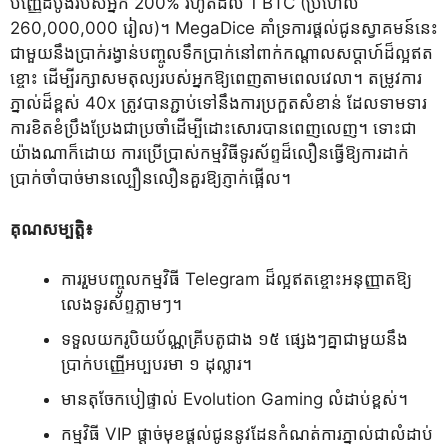
បញ្ញើដំបូងរបស់អ្នក 200% រហូតដល់ 1 BTC (ប្រហែល
260,000,000 រៀល)។ MegaDice គាំទ្រការផ្តល់ជូនស្វាគមន៍នេះ
ជាមួយនឹងប្រាក់រង្វាន់បញ្ចូលទឹកប្រាក់នៅពាក់កណ្តាលសប្តាហ៍ដ៏ល្អឥត
ខ្ចោះ ដើម្បីរក្សាសមតុល្យរបស់អ្នកឱ្យពេញតាមពេលវេលា។ តម្រូវការ
ភ្នាល់ដ៏ខ្ពស់ 40x ត្រូវបានភ្ជាប់ទៅនឹងការប្រកួតសំខាន់ ដែលទាមទារ
ការខិតខំប្រឹងប្រែងជាប្រចាំដើម្បីដោះសោរបានពេញលេញ។ ទោះជា
យ៉ាងណាក៏ដោយ ការប្រើប្រាស់កម្មវិធីទូរស័ព្ទដ៏លឿនធ្វើឱ្យការដាក់
ប្រាក់ចាំបាច់មានល្បឿនលឿនគួរឱ្យភ្ញាក់ផ្អើល។
គុណសម្បត្តិ៖
ការរួមបញ្ចូលកម្មវិធី Telegram ដ៏ល្អឥតខ្ចោះអនុញ្ញាតឱ្យ
លេងទូរស័ព្ទភ្លាមៗ។
ទទួលយករូបិយប័ណ្ណគ្រីបតូជាង ១៥ ផ្សេងៗគ្នាជាមួយនឹង
ប្រាក់បញ្ញើអប្បបរមា ១ ដុល្លារ។
មានតុចែកបៀផ្ទាល់ Evolution Gaming លំដាប់ខ្ពស់។
កម្មវិធី VIP ផ្តាច់មុខផ្តល់ជូននូវដែនកំណត់ការភ្នាល់ជាលំដាប់