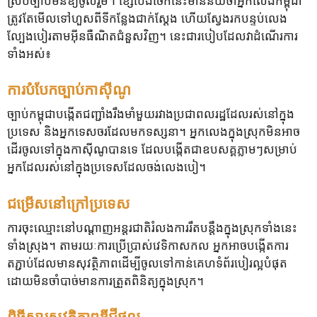
ស្របច្បាប់មិនឱ្យចូលរួម។ ខ្សែបែងចែកនេះមានន័យថាអ្នកលេងកម្ពុជា
ត្រូវតែមើលទៅហួសពីទីកន្លែងជាក់ស្តែង ហើយស្វែងរកបន្ទប់លេង
ល្បែងបៀរតាមអ៊ីនធឺណិតជំនួសវិញ។ នេះជារបៀបដែលវាដំណើរការ
ទាំងអស់៖
ការបំបែកច្បាប់កាស៊ីណូ
ច្បាប់កម្ពុជាបង្កើតជញ្ជាំងរឹងមាំមួយរវាងប្រជាពលរដ្ឋដែលរស់នៅក្នុង
ប្រទេស និងអ្នកទេសចរដែលមកទស្សនា។ អ្នកលេងក្នុងស្រុកមិនអាច
ដើរចូលទៅក្នុងកាស៊ីណូបានទេ ដែលបង្កើតជាឧបសគ្គភ្លាមៗសម្រាប់
អ្នកដែលរស់នៅក្នុងប្រទេសដែលចង់លេងបៀ។
ជម្រើសនៅក្រៅប្រទេស
ការចុះឈ្មោះនៅបណ្តាញអន្តរជាតិរំលងការរឹតបន្តឹងក្នុងស្រុកទាំងនេះ
ទាំងស្រុង។ តាមរយៈការប្រើប្រាស់វេទិកាសកល អ្នកអាចបង្កើតការ
តភ្ជាប់ដែលមានសុវត្ថិភាពដើម្បីចូលទៅកាន់គេហទំព័របៀរល្អបំផុត
ដោយមិនចាំបាច់មានការត្រួតពិនិត្យក្នុងស្រុក។
ពិធីសារសុវត្ថិភាពឌីជីថល