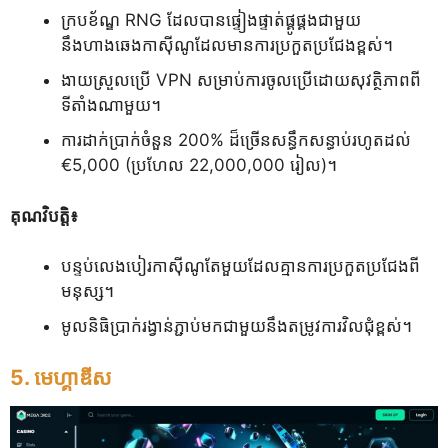
ក្របខ័ណ្ឌ RNG ដែលបានផ្ទៀងផ្ទាត់ផ្គូផ្គងជាមួយ
នឹងហាងឆេងកាស៊ីណូដែលមានការប្រកួតប្រជែងខ្ពស់។
ងាយស្រួលប្រើ VPN សម្រាប់ការចូលប្រើដោយសុវត្ថិភាពពី
ទីតាំងណាមួយ។
ការដាក់ប្រាក់ចំនួន 200% ដ៏ច្រើនសន្ធឹកសន្ធាប់រហូតដល់
€5,000 (ប្រហែល 22,000,000 រៀល)។
គុណវិបត្តិ៖
បន្ទប់លេងបៀរកាស៊ីណូតែមួយដែលគ្មានការប្រកួតប្រជែងពី
មនុស្ស។
មូលនិធិប្រាក់រង្វាន់ភ្ជាប់មកជាមួយនឹងតម្រូវការវិលជុំខ្ពស់។
5. មេហ្គាឌីស