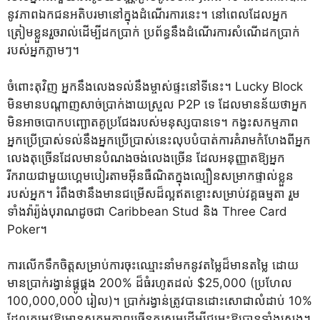
នូវភាពឯកជនអតិបរមានៅក្នុងដំណើរការនេះ។ នៅពេលដែលអ្នក
ត្រៀមខ្លួនរួចរាល់ដើម្បីដកប្រាក់ ប្រព័ន្ធនឹងដំណើរការសំណើដកប្រាក់
របស់អ្នកភ្លាមៗ។
ចំពោះតុវិញ អ្នកនឹងលេងទល់នឹងម្ចាស់ផ្ទះនៅទីនេះ។ Lucky Block
មិនមានបណ្តាញសាច់ប្រាក់ងាយស្រួល P2P ទេ ដែលមានន័យថាអ្នក
មិនអាចបោកបញ្ឆោតគូប្រជែងរបស់មនុស្សបានទេ។ កង្វះសកម្មភាព
អ្នកប្រើប្រាស់ទល់នឹងអ្នកប្រើប្រាស់នេះលុបបំបាត់ការគំរាមកំហែងពីអ្នក
លេងតុច្រើនដែលមានបំណងចង់លេងច្រើន ដែលអនុញ្ញាតឱ្យអ្នក
រីករាយជាមួយហ្គេមបៀរតាមអ៊ីនធឺណិតក្នុងល្បឿនសម្រាកផ្ទាល់ខ្លួន
របស់អ្នក។ រំពឹងថានឹងមានជម្រើសដ៏ល្អឥតខ្ចោះសម្រាប់វគ្គធម្មតា រួម
ទាំងវ៉ារ្យ៉ង់បុរាណដូចជា Caribbean Stud និង Three Card
Poker។
ការលើកទឹកចិត្តសម្រាប់ការចុះឈ្មោះនាំមកនូវតម្លៃដ៏មានតម្លៃ ដោយ
មានប្រាក់រង្វាន់ផ្គូផ្គង 200% ដ៏ធំរហូតដល់ $25,000 (ប្រហែល
100,000,000 រៀល)។ ប្រាក់រង្វាន់ត្រូវបានដោះសោជាលំដាប់ 10%
ដែលតម្រូវឱ្យមានសកម្មភាពច្រើនគួរសមដើម្បីជម្រះឱ្យបានទាំងស្រុង។