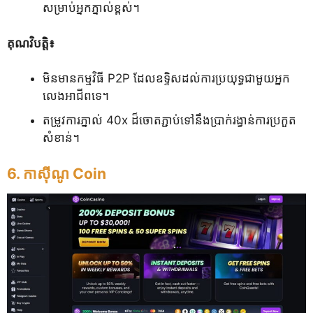
សម្រាប់អ្នកភ្នាល់ខ្ពស់។
គុណវិបត្តិ៖
មិនមានកម្មវិធី P2P ដែលឧទ្ទិសដល់ការប្រយុទ្ធជាមួយអ្នក
លេងអាជីពទេ។
តម្រូវការភ្នាល់ 40x ដ៏ចោតភ្ជាប់ទៅនឹងប្រាក់រង្វាន់ការប្រកួត
សំខាន់។
6. កាស៊ីណូ Coin