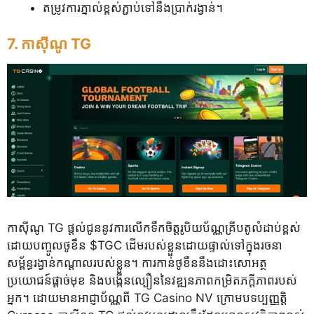
តម្រូវការភ្នាល់ខ្ពស់ភ្ជាប់ទៅនឹងប្រាក់រង្វាន់។
7. កាស៊ីណូ TG
កាស៊ីណូ TG ផ្តល់ជូននូវការលើកទឹកចិត្តរូបិយប័ណ្ណគ្រីបតូលំដាប់ខ្ពស់
ដោយបញ្ចូលថូខឹន $TGC ដើមរបស់ខ្លួនដោយផ្ទាល់ទៅក្នុងរចនា
សម្ព័ន្ធរង្វាន់កណ្តាលរបស់ខ្លួន។ ការកាន់ថូខឹននឹងដោះសោអត្ថ
ប្រយោជន៍ផ្តាច់មុខ និងបង្កើនល្បឿននៃវឌ្ឍនភាពកម្រិតភក្ដីភាពរបស់
អ្នក។ ដោយមានអាជ្ញាប័ណ្ណពី TG Casino NV ក្រោមបទប្បញ្ញត្តិ