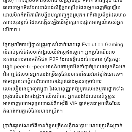
រៀល)។ ការរៀបចំទាំងមូលគឺងាយស្រួលប្រើ VPN ទាំងស្រុង ដែល
ធានាថាអ្នកមិនដែលបាត់បង់សិទ្ធិចូលប្រើតុដែលអ្នកពេញចិត្តឡើយ
ដោយមិនគិតពីការរឹតបន្តឹងបណ្តាញក្នុងស្រុក។ វាគឺជាប្រព័ន្ធដែលមាន
ភាពរលូនខ្ពស់ ដែលបង្កើតឡើងដើម្បីរក្សាការផ្តោតអារម្មណ៍របស់អ្នក
លើកាត។
ផ្នែកអ្នកចែកបៀផ្ទាល់ត្រូវបានបំពាក់ដោយតុ Evolution Gaming
លំដាប់ខ្ពស់ដែលចាក់ផ្សាយយ៉ាងល្អឥតខ្ចោះ។ អ្នកប្រពៃណីអាច
ខកខានការមានអតិថិជន P2P ដែលឧទ្ទិសដល់ការមាន ប៉ុន្តែកង្វះ
បន្ទប់ peer-to-peer មានន័យថាអ្នកមិនចាំបាច់ប្រឈមមុខនឹងអ្នក
ជំនាញដែលមានអ្នកលេងច្រើនតុដែលមានចរិតឆេវឆាវខ្លាំងនោះទេ។
ថាមវន្តនេះបង្កើតបរិយាកាសទន់ភ្លន់ជាងមុនសម្រាប់ការ
លេងបៀរអនឡាញកម្ពុជា ដែលអនុញ្ញាតឱ្យអ្នកលេងធម្មតាផ្តោតទាំង
ស្រុងលើហាងឆេងផ្ទះ។ លើសពីនេះ អ្នកលេងដែលមានពិន្ទុខ្ពស់
អាចទាញយកអត្ថប្រយោជន៍ពីកម្មវិធី VIP ផ្តាច់មុខជាមួយនឹងដែន
កំណត់ការភ្នាល់ដែលមានកម្រិត។
ប្រាក់រង្វាន់ណែនាំគឺមានចំនួនច្រើនសន្ធឹកសន្ធាប់ ដោយត្រូវនឹងប្រាក់