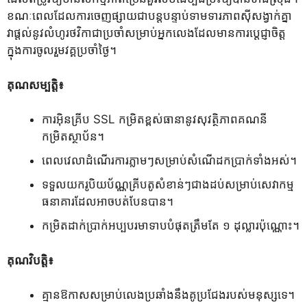
ខណៈពេលដែលការចេញផ្សាយជាបន្តបន្ទាប់ទាមទារភាពស៊ីសង្វាក់គ្នា
វាផ្តល់នូវលំហូរថវិកាជាប្រចាំសម្រាប់អ្នកលេងដែលមានការប្តេជ្ញាចិត្ត
ក្នុងការចូលរួមវគ្គប្រចាំថ្ងៃ។
គុណសម្បត្តិ៖
ការអ៊ិនគ្រីប SSL កម្រិតខ្ពស់ធានានូវសុវត្ថិភាពគណនី
កម្រិតស្ថាប័ន។
ពេលវេលាដំណើរការភ្លាមៗសម្រាប់សំណើដកប្រាក់ទាំងអស់។
ទទួលយករូបិយប័ណ្ណគ្រីបតូសំខាន់ៗជាងដប់សម្រាប់សេវាកម្ម
ធនាគារដែលអាចបត់បែនបាន។
កម្រិតដាក់ប្រាក់អប្បបរមាទាបបំផុតត្រឹមតែ ១ ដុល្លារប៉ុណ្ណោះ។
គុណវិបត្តិ៖
គ្មានឱកាសសម្រាប់លេងប្រឆាំងនឹងគូប្រជែងរបស់មនុស្សទេ។