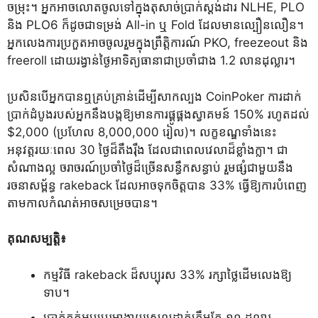
ចម្រុះ។ អ្នកអាចលោតចូលទៅក្នុងតុសាច់ប្រាក់ស្តង់ដារ NLHE, PLO
និង PLO6 ក៏ដូចជាទម្រង់ All-in ឬ Fold ដែលមានល្បឿនលឿន។
អ្នកលេងការប្រកួតអាចចូលរួមក្នុងព្រឹត្តិការណ៍ PKO, freezeout និង
freeroll ដោយរង្វាន់ថ្ងៃអាទិត្យធានាជាប្រចាំជាង 1.2 លានដុល្លារ។
ប្រសិនបើអ្នកបានឮគ្រប់គ្រាន់ដើម្បីសាកល្បង CoinPoker ការដាក់
ប្រាក់ដំបូងរបស់អ្នកនឹងបង្កឱ្យមានការផ្គូផ្គងស្វាគមន៍ 150% រហូតដល់
$2,000 (ប្រហែល 8,000,000 រៀល)។ លក្ខខណ្ឌទាំងនេះ
អនុវត្តរយៈពេល 30 ថ្ងៃដ៏តឹងរ៉ឹង ដែលជាពេលវេលាដ៏ខ្លាំងក្លា។ ជា
សំណាងល្អ ចរាចរណ៍ប្រចាំថ្ងៃដ៏ច្រើនសន្ធឹកសន្ធាប់ រួមផ្សំជាមួយនឹង
រចនាសម្ព័ន្ធ rakeback ដែលអាចទុកចិត្តបាន 33% ធ្វើឱ្យការបំពេញ
តាមកាលកំណត់អាចសម្រេចបាន។
គុណសម្បត្តិ៖
កម្មវិធី rakeback ដ៏សប្បុរស 33% រក្សាថ្លៃដើមលេងឱ្យ
ទាប។
ប្រាក់កក់អប្បបរមាងាយស្រួលដាក់ត្រឹមតែ ១០ ដុល្លារ