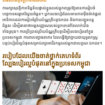
ការរក្សាសុវត្ថិភាពទិន្នន័យផ្ទាល់ខ្លួនរបស់អ្នកតម្រូវឱ្យមានការរៀបចំ
បច្ចេកទេសឆ្លាតវៃមួយចំនួន។ អ្នកលេងបៀរដែលមានភាពម៉ឺងម៉ាត់ផ្តល់
អាទិភាពដល់ការរៀបចំរូបិយប័ណ្ណគ្រីបតូឯកជន និងការបញ្ជូនបន្ត
ជំនួស ដើម្បីធានាថាអត្តសញ្ញាណរបស់ពួកគេនៅតែលាក់បាំង
ទាំងស្រុង។ ការប្រើប្រាស់រូបិយប័ណ្ណគ្រីបតូដើម្បីលេងបៀរនៅក្នុង
ប្រទេសកម្ពុជា ការពារបញ្ហាធនាគារ ដែលធ្វើឱ្យវាក្លាយជាយុទ្ធសាស្ត្រ
បន្ទប់បៀរដ៏ល្អបំផុតសម្រាប់រក្សាអាជីវកម្មរបស់អ្នកជាលក្ខណៈឯកជន។
របៀបដែលយើងចាត់ថ្នាក់គេហទំព័រ
ល្បែងបៀរល្អបំផុតនៅក្នុងប្រទេសកម្ពុជា