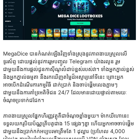
MegaDice បានកំណត់ឡើងវិញទាំងស្រុងនូវភាពងាយស្រួលលើ
ទូរស័ព្ទ ដោយផ្តល់នូវការរួមបញ្ចូល Telegram យ៉ាងរលូន រួម
ជាមួយនឹងការផ្តល់ជូនកាស៊ីណូលំដាប់ខ្ពស់របស់វា។ ទាំងអ្នកភ្នាល់ខ្ពស់
និងអ្នកភ្នាល់ធម្មតា នឹងរកឃើញតម្លៃដ៏អស្ចារ្យនៅទីនេះ ព្រោះអ្នក
អាចបើកដំណើរការកម្មវិធី ដាក់ប្រាក់ និងចាប់ផ្តើមលេងភ្លាមៗ
ជាមួយនឹងការគាំទ្រអតិថិជន 24/7 ដែលមានដោយផ្ទាល់តាមរយៈ
ចំណុចប្រទាក់ជជែក។
ភាពងាយស្រួលផ្នែកហិរញ្ញវត្ថុគឺជាចំណុចខ្លាំងមួយ។ ម៉ាកយីហោនេះ
ទទួលយករូបិយប័ណ្ណគ្រីបតូជាង 15 ផ្សេងៗគ្នា ហើយអ្នកអាចចាប់ផ្តើម
ជាមួយនឹងប្រាក់កក់អប្បបរមាត្រឹមតែ 1 ដុល្លារ (ប្រហែល 4,000