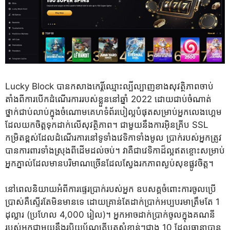
Lucky Block បានកសាងកេរ្តិ៍ឈ្មោះល្បីល្បាញខាងសុវត្ថិភាពចាប់
តាំងពីការបើកដំណើរការរបស់ខ្លួននៅឆ្នាំ 2022 ដោយជាប់ចំណាត់
ថ្នាក់ជាប់លាប់ក្នុងចំណោមគេហទំព័របៀល្អបំផុតសម្រាប់អ្នកលេងហ្គេម
ដែលយកចិត្តទុកដាក់លើសុវត្ថិភាព។ ជាមួយនឹងការអ៊ិនគ្រីប SSL
កម្រិតខ្ពស់ដែលដំណើរការនៅទូទាំងវេទិកាទាំងមូល ប្រាក់របស់អ្នកត្រូវ
បានការពារទាំងស្រុងពីដើមដល់ចប់។ វាគឺជាវេទិកាដ៏ល្អឥតខ្ចោះសម្រាប់
អ្នកភ្នាល់ដែលមានបរិមាណច្រើនដែលស្វែងរកភាពស្ងប់សុខផ្លូវចិត្ត។
នៅពេលនិយាយអំពីការផ្ទេរប្រាក់របស់អ្នក ឧបសគ្គចំពោះការចូលប្រើ
ប្រាស់គឺស្ទើរតែមិនមានទេ ដោយគ្រាន់តែដាក់ប្រាក់អប្បបរមាត្រឹមតែ 1
ដុល្លារ (ប្រហែល 4,000 រៀល)។ អ្នកអាចដាក់ប្រាក់ចូលក្នុងគណនី
របស់អ្នកជាមួយនឹងរូបិយប័ណ្ណគ្រីបតូសំខាន់ៗជាង 10 ដែលធានាបាន