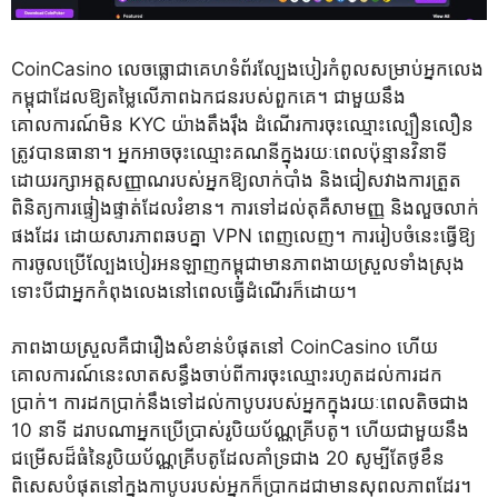
CoinCasino លេចធ្លោជាគេហទំព័រល្បែងបៀរកំពូលសម្រាប់អ្នកលេង
កម្ពុជាដែលឱ្យតម្លៃលើភាពឯកជនរបស់ពួកគេ។ ជាមួយនឹង
គោលការណ៍មិន KYC យ៉ាងតឹងរ៉ឹង ដំណើរការចុះឈ្មោះល្បឿនលឿន
ត្រូវបានធានា។ អ្នកអាចចុះឈ្មោះគណនីក្នុងរយៈពេលប៉ុន្មានវិនាទី
ដោយរក្សាអត្តសញ្ញាណរបស់អ្នកឱ្យលាក់បាំង និងជៀសវាងការត្រួត
ពិនិត្យការផ្ទៀងផ្ទាត់ដែលរំខាន។ ការទៅដល់តុគឺសាមញ្ញ និងលួចលាក់
ផងដែរ ដោយសារភាពឆបគ្នា VPN ពេញលេញ។ ការរៀបចំនេះធ្វើឱ្យ
ការចូលប្រើល្បែងបៀរអនឡាញកម្ពុជាមានភាពងាយស្រួលទាំងស្រុង
ទោះបីជាអ្នកកំពុងលេងនៅពេលធ្វើដំណើរក៏ដោយ។
ភាពងាយស្រួលគឺជារឿងសំខាន់បំផុតនៅ CoinCasino ហើយ
គោលការណ៍នេះលាតសន្ធឹងចាប់ពីការចុះឈ្មោះរហូតដល់ការដក
ប្រាក់។ ការដកប្រាក់នឹងទៅដល់កាបូបរបស់អ្នកក្នុងរយៈពេលតិចជាង
10 នាទី ដរាបណាអ្នកប្រើប្រាស់រូបិយប័ណ្ណគ្រីបតូ។ ហើយជាមួយនឹង
ជម្រើសដ៏ធំនៃរូបិយប័ណ្ណគ្រីបតូដែលគាំទ្រជាង 20 សូម្បីតែថូខឹន
ពិសេសបំផុតនៅក្នុងកាបូបរបស់អ្នកក៏ប្រាកដជាមានសុពលភាពដែរ។