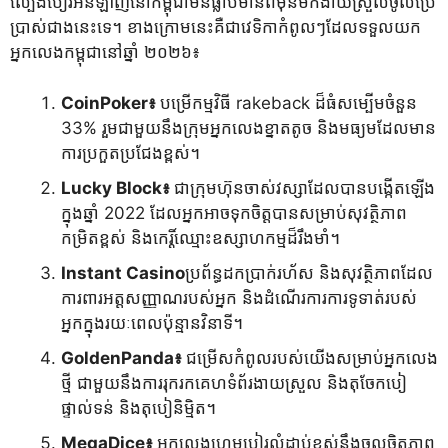
ល្បែងបៀរអនឡាញនៅកម្ពុជាមិនធ្លាប់មានពីមុនមកងាយស្រួលចូលប្រើ
ប្រាស់ជាងនេះទេ។ ខាងក្រោមនេះគឺជាវេទិកាកំពូលៗដែលទទួលយក
អ្នកលេងកម្ពុជានៅឆ្នាំ ២០២៦៖
CoinPoker៖
បម្រើកម្មវិធី rakeback ដ៏ធំសម្បើមចំនួន
33% រួមជាមួយនឹងក្រុមអ្នកលេងខ្នាតតូច និងមធ្យមដែលមាន
ការប្រកួតប្រជែងខ្ពស់។
Lucky Block៖
ជាក្រុមហ៊ុនចាស់វស្សាដែលបានបង្កើតឡើង
ក្នុងឆ្នាំ 2022 ដែលអ្នកអាចទុកចិត្តបានសម្រាប់សុវត្ថិភាព
កម្រិតខ្ពស់ និងកេរ្តិ៍ឈ្មោះឧស្សាហកម្មដ៏រឹងមាំ។
Instant Casino
ប្រព័ន្ធដកប្រាក់រហ័ស និងសុវត្ថិភាពដែល
ការពារអត្តសញ្ញាណរបស់អ្នក និងដំណើរការការទូទាត់របស់
អ្នកក្នុងរយៈពេលប៉ុន្មានវិនាទី។
GoldenPanda៖
ជម្រើសកំពូលរបស់យើងសម្រាប់អ្នកលេង
ថ្មី ជាមួយនឹងការរុករកគេហទំព័រងាយស្រួល និងតុចែកបៀ
ផ្ទាល់ទន់ និងតុបៀនិម្មិត។
MegaDice៖
អ្នកលេងហ្គេមបៀរលំដាប់ខ្ពស់នឹងចូលចិត្តភាព