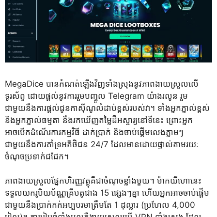
MegaDice បានកំណត់ឡើងវិញទាំងស្រុងនូវភាពងាយស្រួលលើ
ទូរស័ព្ទ ដោយផ្តល់នូវការរួមបញ្ចូល Telegram យ៉ាងរលូន រួម
ជាមួយនឹងការផ្តល់ជូនកាស៊ីណូលំដាប់ខ្ពស់របស់វា។ ទាំងអ្នកភ្នាល់ខ្ពស់
និងអ្នកភ្នាល់ធម្មតា នឹងរកឃើញតម្លៃដ៏អស្ចារ្យនៅទីនេះ ព្រោះអ្នក
អាចបើកដំណើរការកម្មវិធី ដាក់ប្រាក់ និងចាប់ផ្តើមលេងភ្លាមៗ
ជាមួយនឹងការគាំទ្រអតិថិជន 24/7 ដែលមានដោយផ្ទាល់តាមរយៈ
ចំណុចប្រទាក់ជជែក។
ភាពងាយស្រួលផ្នែកហិរញ្ញវត្ថុគឺជាចំណុចខ្លាំងមួយ។ ម៉ាកយីហោនេះ
ទទួលយករូបិយប័ណ្ណគ្រីបតូជាង 15 ផ្សេងៗគ្នា ហើយអ្នកអាចចាប់ផ្តើម
ជាមួយនឹងប្រាក់កក់អប្បបរមាត្រឹមតែ 1 ដុល្លារ (ប្រហែល 4,000