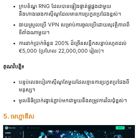
ក្របខ័ណ្ឌ RNG ដែលបានផ្ទៀងផ្ទាត់ផ្គូផ្គងជាមួយ
នឹងហាងឆេងកាស៊ីណូដែលមានការប្រកួតប្រជែងខ្ពស់។
ងាយស្រួលប្រើ VPN សម្រាប់ការចូលប្រើដោយសុវត្ថិភាពពី
ទីតាំងណាមួយ។
ការដាក់ប្រាក់ចំនួន 200% ដ៏ច្រើនសន្ធឹកសន្ធាប់រហូតដល់
€5,000 (ប្រហែល 22,000,000 រៀល)។
គុណវិបត្តិ៖
បន្ទប់លេងបៀរកាស៊ីណូតែមួយដែលគ្មានការប្រកួតប្រជែងពី
មនុស្ស។
មូលនិធិប្រាក់រង្វាន់ភ្ជាប់មកជាមួយនឹងតម្រូវការវិលជុំខ្ពស់។
5. មេហ្គាឌីស