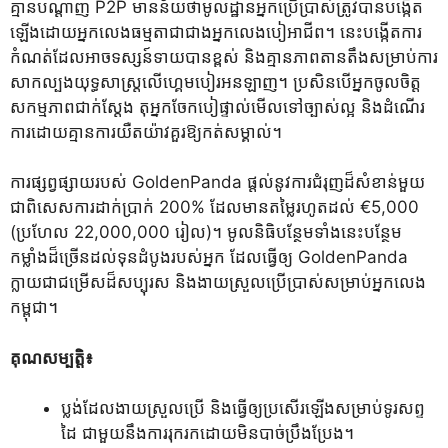
គ្មានបណ្តាញ P2P មានន័យថាមូលដ្ឋានអ្នកប្រើប្រាស់ត្រូវបានបង្កើត
ឡើងដោយអ្នកលេងធម្មតាជាជាងអ្នកលេងបៀអាជីព។ នេះបង្កើតការ
កំណត់ដែលអាចទស្សន៍ទាយបានខ្ពស់ និងគ្មានភាពតានតឹងសម្រាប់ការ
សាកល្បងយុទ្ធសាស្ត្រលើហ្គេមបៀរអនឡាញ។ ប្រសិនបើអ្នកចូលចិត្ត
សកម្មភាពជាក់ស្តែង តុអ្នកចែកបៀផ្ទាល់មើលទៅច្បាស់ល្អ និងដំណើរ
ការដោយគ្មានការយឺតយ៉ាវគួរឱ្យកត់សម្គាល់។
ការផ្សព្វផ្សាយរបស់ GoldenPanda ផ្តល់នូវការជំរុញដ៏សំខាន់មួយ
ជាពិសេសការដាក់ប្រាក់ 200% ដែលមានតម្លៃរហូតដល់ €5,000
(ប្រហែល 22,000,000 រៀល)។ មូលនិធិបន្ថែមទាំងនេះបន្ថែម
កម្លាំងដ៏ច្រើនដល់ទុនដំបូងរបស់អ្នក ដែលធ្វើឲ្យ GoldenPanda
ក្លាយជាជម្រើសដ៏សប្បុរស និងងាយស្រួលប្រើប្រាស់សម្រាប់អ្នកលេង
កម្ពុជា។
គុណសម្បត្តិ៖
ប្លង់​ដែល​ងាយស្រួល​ប្រើ និង​ធ្វើ​ឲ្យ​ប្រសើរ​ឡើង​សម្រាប់​ទូរសព្ទ​
ដៃ ជាមួយ​នឹង​ការ​រុករក​ដោយ​មិន​បាច់​ប្រឹងប្រែង។