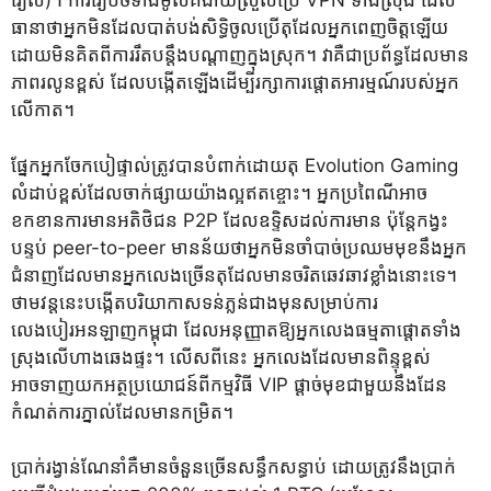
រៀល)។ ការរៀបចំទាំងមូលគឺងាយស្រួលប្រើ VPN ទាំងស្រុង ដែល
ធានាថាអ្នកមិនដែលបាត់បង់សិទ្ធិចូលប្រើតុដែលអ្នកពេញចិត្តឡើយ
ដោយមិនគិតពីការរឹតបន្តឹងបណ្តាញក្នុងស្រុក។ វាគឺជាប្រព័ន្ធដែលមាន
ភាពរលូនខ្ពស់ ដែលបង្កើតឡើងដើម្បីរក្សាការផ្តោតអារម្មណ៍របស់អ្នក
លើកាត។
ផ្នែកអ្នកចែកបៀផ្ទាល់ត្រូវបានបំពាក់ដោយតុ Evolution Gaming
លំដាប់ខ្ពស់ដែលចាក់ផ្សាយយ៉ាងល្អឥតខ្ចោះ។ អ្នកប្រពៃណីអាច
ខកខានការមានអតិថិជន P2P ដែលឧទ្ទិសដល់ការមាន ប៉ុន្តែកង្វះ
បន្ទប់ peer-to-peer មានន័យថាអ្នកមិនចាំបាច់ប្រឈមមុខនឹងអ្នក
ជំនាញដែលមានអ្នកលេងច្រើនតុដែលមានចរិតឆេវឆាវខ្លាំងនោះទេ។
ថាមវន្តនេះបង្កើតបរិយាកាសទន់ភ្លន់ជាងមុនសម្រាប់ការ
លេងបៀរអនឡាញកម្ពុជា ដែលអនុញ្ញាតឱ្យអ្នកលេងធម្មតាផ្តោតទាំង
ស្រុងលើហាងឆេងផ្ទះ។ លើសពីនេះ អ្នកលេងដែលមានពិន្ទុខ្ពស់
អាចទាញយកអត្ថប្រយោជន៍ពីកម្មវិធី VIP ផ្តាច់មុខជាមួយនឹងដែន
កំណត់ការភ្នាល់ដែលមានកម្រិត។
ប្រាក់រង្វាន់ណែនាំគឺមានចំនួនច្រើនសន្ធឹកសន្ធាប់ ដោយត្រូវនឹងប្រាក់