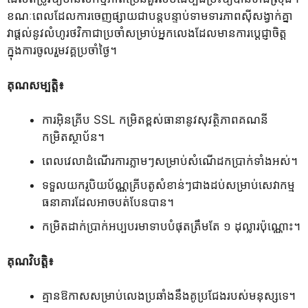
ខណៈពេលដែលការចេញផ្សាយជាបន្តបន្ទាប់ទាមទារភាពស៊ីសង្វាក់គ្នា
វាផ្តល់នូវលំហូរថវិកាជាប្រចាំសម្រាប់អ្នកលេងដែលមានការប្តេជ្ញាចិត្ត
ក្នុងការចូលរួមវគ្គប្រចាំថ្ងៃ។
គុណសម្បត្តិ៖
ការអ៊ិនគ្រីប SSL កម្រិតខ្ពស់ធានានូវសុវត្ថិភាពគណនី
កម្រិតស្ថាប័ន។
ពេលវេលាដំណើរការភ្លាមៗសម្រាប់សំណើដកប្រាក់ទាំងអស់។
ទទួលយករូបិយប័ណ្ណគ្រីបតូសំខាន់ៗជាងដប់សម្រាប់សេវាកម្ម
ធនាគារដែលអាចបត់បែនបាន។
កម្រិតដាក់ប្រាក់អប្បបរមាទាបបំផុតត្រឹមតែ ១ ដុល្លារប៉ុណ្ណោះ។
គុណវិបត្តិ៖
គ្មានឱកាសសម្រាប់លេងប្រឆាំងនឹងគូប្រជែងរបស់មនុស្សទេ។