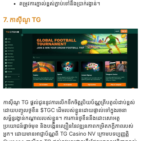
តម្រូវការភ្នាល់ខ្ពស់ភ្ជាប់ទៅនឹងប្រាក់រង្វាន់។
7. កាស៊ីណូ TG
កាស៊ីណូ TG ផ្តល់ជូននូវការលើកទឹកចិត្តរូបិយប័ណ្ណគ្រីបតូលំដាប់ខ្ពស់
ដោយបញ្ចូលថូខឹន $TGC ដើមរបស់ខ្លួនដោយផ្ទាល់ទៅក្នុងរចនា
សម្ព័ន្ធរង្វាន់កណ្តាលរបស់ខ្លួន។ ការកាន់ថូខឹននឹងដោះសោអត្ថ
ប្រយោជន៍ផ្តាច់មុខ និងបង្កើនល្បឿននៃវឌ្ឍនភាពកម្រិតភក្ដីភាពរបស់
អ្នក។ ដោយមានអាជ្ញាប័ណ្ណពី TG Casino NV ក្រោមបទប្បញ្ញត្តិ