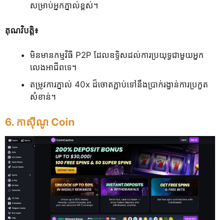
សម្រាប់អ្នកភ្នាល់ខ្ពស់។
គុណវិបត្តិ៖
មិនមានកម្មវិធី P2P ដែលឧទ្ទិសដល់ការប្រយុទ្ធជាមួយអ្នក
លេងអាជីពទេ។
តម្រូវការភ្នាល់ 40x ដ៏ចោតភ្ជាប់ទៅនឹងប្រាក់រង្វាន់ការប្រកួត
សំខាន់។
6. កាស៊ីណូ Coin