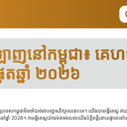
ាញនៅកម្ពុជា៖ គេហទ
ផុតឆ្នាំ ២០២៦
ប្រទេសកម្ពុជាមិនចាំបាច់ជាបញ្ហាឈឺក្បាលនោះទេ។ យើងបានធ្វើតេស្ត វាយ
ៅឆ្នាំ 2026។ ការធ្វើតេស្តយ៉ាងម៉ត់ចត់របស់យើងបំភ្លឺពន្លឺដោយផ្ទាល់នៅល