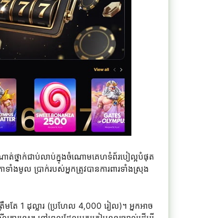
ាត់ថ្នាក់ជាប់លាប់ក្នុងចំណោមគេហទំព័របៀល្អបំផុត
ាំងមូល ប្រាក់របស់អ្នកត្រូវបានការពារទាំងស្រុង
ត្រឹមតែ 1 ដុល្លារ (ប្រហែល 4,000 រៀល)។ អ្នកអាច
រការនេះ។ នៅពេលដែលអ្នកត្រៀមខ្លួនរួចរាល់ដើម្បី