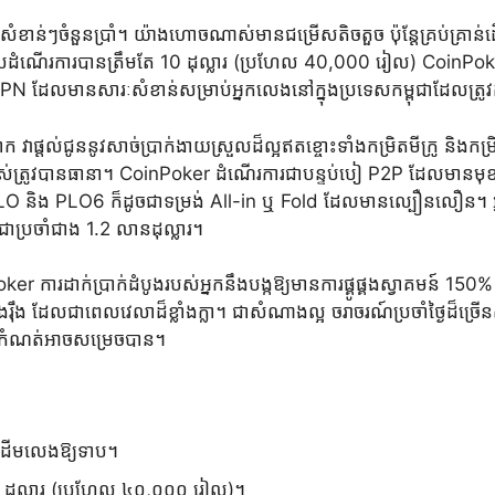
តូសំខាន់ៗចំនួនប្រាំ។ យ៉ាងហោចណាស់មានជម្រើសតិចតួច ប៉ុន្តែគ្រប់គ្រាន
លដំណើរការបានត្រឹមតែ 10 ដុល្លារ (ប្រហែល 40,000 រៀល) CoinPok
PN ដែលមានសារៈសំខាន់សម្រាប់អ្នកលេងនៅក្នុងប្រទេសកម្ពុជាដែលត្
វាផ្តល់ជូននូវសាច់ប្រាក់ងាយស្រួលដ៏ល្អឥតខ្ចោះទាំងកម្រិតមីក្រូ និ
ពស់ត្រូវបានធានា។ CoinPoker ដំណើរការជាបន្ទប់បៀ P2P ដែលមានមុ
LO និង PLO6 ក៏ដូចជាទម្រង់ All-in ឬ Fold ដែលមានល្បឿនលឿន។ អ្នកល
ជាប្រចាំជាង 1.2 លានដុល្លារ។
Poker ការដាក់ប្រាក់ដំបូងរបស់អ្នកនឹងបង្កឱ្យមានការផ្គូផ្គងស្វាគមន
៉ឹង ដែលជាពេលវេលាដ៏ខ្លាំងក្លា។ ជាសំណាងល្អ ចរាចរណ៍ប្រចាំថ្ងៃដ៏ច្រើនស
ាលកំណត់អាចសម្រេចបាន។
លៃដើមលេងឱ្យទាប។
១០ ដុល្លារ (ប្រហែល ៤០,០០០ រៀល)។