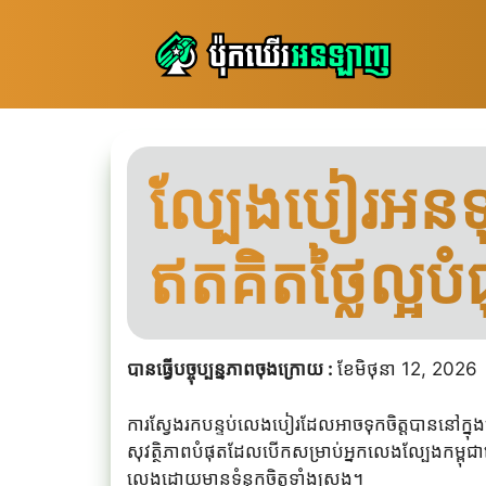
Skip
to
content
ល្បែងបៀរអនឡ
ឥតគិតថ្លៃល្អបំ
បានធ្វើបច្ចុប្បន្នភាពចុងក្រោយ :
ខែ​មិថុនា 12, 2026
ការស្វែងរកបន្ទប់លេងបៀរដែលអាចទុកចិត្តបាននៅក្នុង
សុវត្ថិភាពបំផុតដែលបើកសម្រាប់អ្នកលេងល្បែងកម្ពុជាន
លេងដោយមានទំនុកចិត្តទាំងស្រុង។