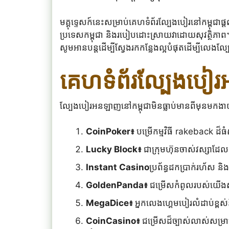
មគ្គុទ្ទេសក៍នេះសម្រាប់គេហទំព័រល្បែងបៀរនៅកម្ពុជាផ
ប្រទេសកម្ពុជា និងរបៀបដោះស្រាយវាដោយសុវត្ថិភាព
សូមអានបន្តដើម្បីស្វែងរកកន្លែងល្អបំផុតដើម្បីលេងល្
គេហទំព័រល្បែងបៀរអ
ល្បែងបៀរអនឡាញនៅកម្ពុជាមិនធ្លាប់មានពីមុនមកងា
CoinPoker៖
បម្រើកម្មវិធី rakeback ដ៏
Lucky Block៖
ជាក្រុមហ៊ុនចាស់វស្សាដែលបា
Instant Casino
ប្រព័ន្ធដកប្រាក់រហ័ស និ
GoldenPanda៖
ជម្រើសកំពូលរបស់យើងសម្
MegaDice៖
អ្នកលេងហ្គេមបៀរលំដាប់ខ្ព
CoinCasino៖
ជម្រើសដ៏ច្បាស់លាស់សម្រ